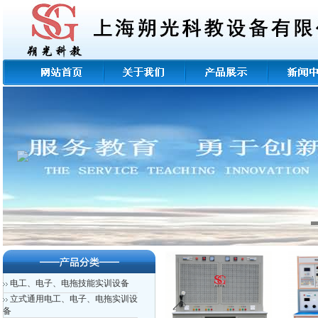
电工、电子、电拖技能实训设备
立式通用电工、电子、电拖实训设
备