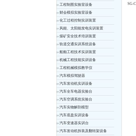
SG
工程制图实验室设备
财会模拟实验室设备
化工过程控制实训装置
风能、太阳能发电实训装置
煤矿安全技术培训装置
轨道交通实训系统设备
船舶工程技术实训装置
机械工程技能实训设备
工程机械模拟教学仪
汽车模拟驾驶器
汽车发动机实训设备
汽车全车电器实验台
汽车空调系统实验台
汽车实物解剖模型
汽车底盘实训设备
汽车变速器实训台
汽车发动机拆装及翻转架设备