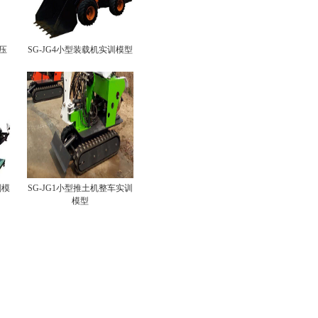
压
SG-JG4小型装载机实训模型
剖模
SG-JG1小型推土机整车实训
模型