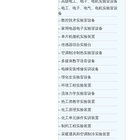
高级电工、电子、电机实验室设备
电工、电子、电气、电机实验室设
备
数控技术实验室设备
家用电器电子实验室设备
单片机微机实验装置
传感器综合实验台
空调制冷制热实验室设备
多媒体数字语音设备
电梯安装维修实训设备
理化生实验室设备
环境工程实验装置
流体力学实验室设备
热工类教学实验装置
化工原理实验装置
化工单元操作实训装置
制药工程实验装置
采暖通风和空调制冷实验装置