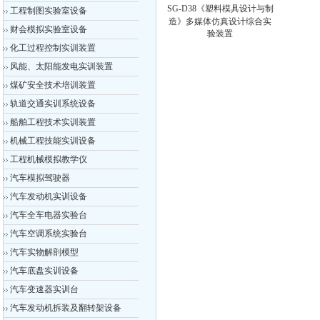
SG-D38《塑料模具设计与制
工程制图实验室设备
造》多媒体仿真设计综合实
财会模拟实验室设备
验装置
化工过程控制实训装置
风能、太阳能发电实训装置
煤矿安全技术培训装置
轨道交通实训系统设备
船舶工程技术实训装置
机械工程技能实训设备
工程机械模拟教学仪
汽车模拟驾驶器
汽车发动机实训设备
汽车全车电器实验台
汽车空调系统实验台
汽车实物解剖模型
汽车底盘实训设备
汽车变速器实训台
汽车发动机拆装及翻转架设备