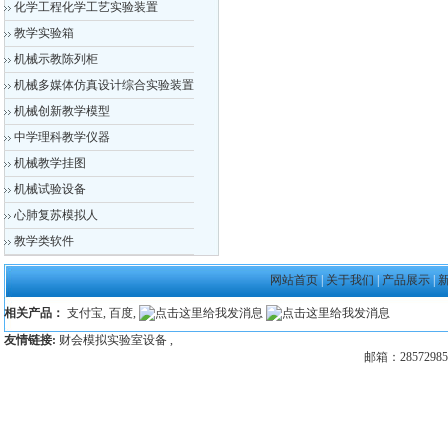
化学工程化学工艺实验装置
教学实验箱
机械示教陈列柜
机械多媒体仿真设计综合实验装置
机械创新教学模型
中学理科教学仪器
机械教学挂图
机械试验设备
心肺复苏模拟人
教学类软件
网站首页
|
关于我们
|
产品展示
|
相关产品：
支付宝
,
百度
,
友情链接:
财会模拟实验室设备
,
邮箱：28572985