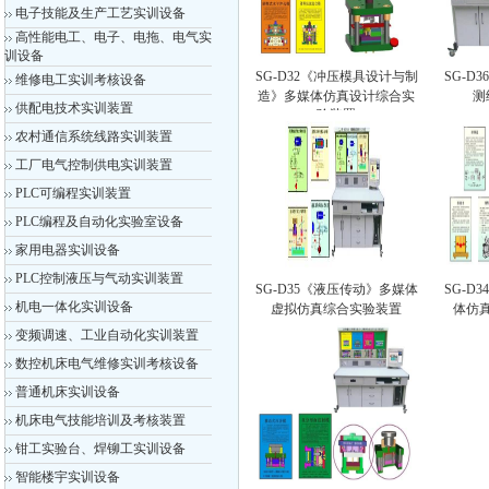
电子技能及生产工艺实训设备
高性能电工、电子、电拖、电气实
训设备
SG-D32《冲压模具设计与制
SG-D
维修电工实训考核设备
造》多媒体仿真设计综合实
测
供配电技术实训装置
验装置
农村通信系统线路实训装置
工厂电气控制供电实训装置
PLC可编程实训装置
PLC编程及自动化实验室设备
家用电器实训设备
PLC控制液压与气动实训装置
SG-D35《液压传动》多媒体
SG-D
机电一体化实训设备
虚拟仿真综合实验装置
体仿
变频调速、工业自动化实训装置
数控机床电气维修实训考核设备
普通机床实训设备
机床电气技能培训及考核装置
钳工实验台、焊铆工实训设备
智能楼宇实训设备