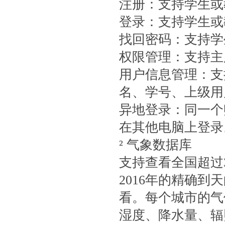
注册：支持学生或
登录：支持学生或
找回密码：支持学
权限管理：支持主
用户信息管理：支
名、学号、上级用
异地登录：同一个
在其他电脑上登录
² 气象数据库
支持查看全国超过3
2016年的精确
看。每个城市的气
湿度、降水量、辐