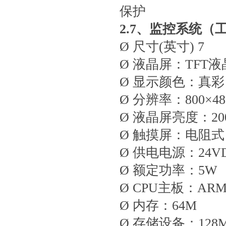
保护
2.7
、监控系统（
Ø 尺寸(英寸) 7
Ø 液晶屏：TFT
Ø 显示颜色：真彩，
Ø 分辨率：800×48
Ø 液晶屏亮度：200
Ø 触摸屏：电阻式
Ø 供电电源：24V
Ø 额定功率：5W
Ø CPU主板：ARM
Ø 内存：64M
Ø 存储设备：128M