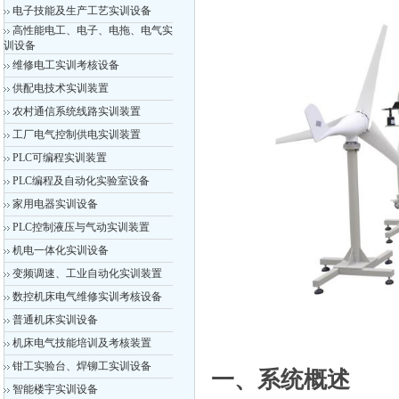
电子技能及生产工艺实训设备
高性能电工、电子、电拖、电气实
训设备
维修电工实训考核设备
供配电技术实训装置
农村通信系统线路实训装置
工厂电气控制供电实训装置
PLC可编程实训装置
PLC编程及自动化实验室设备
家用电器实训设备
PLC控制液压与气动实训装置
机电一体化实训设备
变频调速、工业自动化实训装置
数控机床电气维修实训考核设备
普通机床实训设备
机床电气技能培训及考核装置
钳工实验台、焊铆工实训设备
一、
系统
概述
智能楼宇实训设备