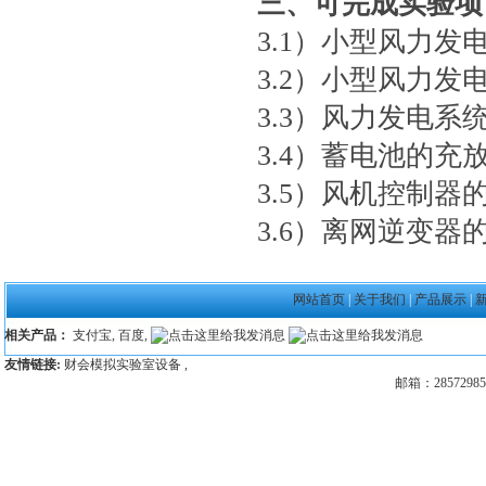
三、可完成
实验项
3.1）小型风力发
3.2）小型风力发
3.3）风力发电系
3.4）蓄电池的充
3.5）风机控制器
3.6）离网逆变器
网站首页
|
关于我们
|
产品展示
|
相关产品：
支付宝
,
百度
,
友情链接:
财会模拟实验室设备
,
邮箱：28572985