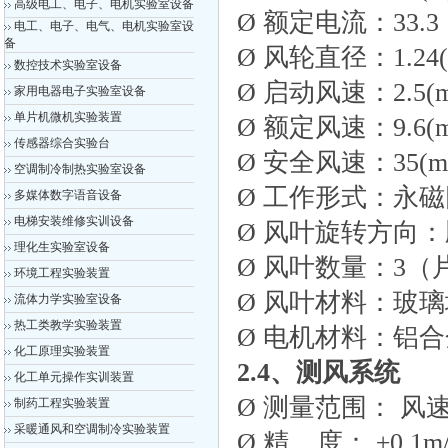
高级电工、电子、电机实验室设备
Ø 额定电流：33.3
电工、电子、电气、电机实验室设
备
Ø 风轮直径：1.24(
数控技术实验室设备
Ø 启动风速：2.5(m
家用电器电子实验室设备
单片机微机实验装置
Ø 额定风速：9.6(m
传感器综合实验台
Ø 安全风速：35(m/
空调制冷制热实验室设备
Ø 工作形式：永
多媒体数字语音设备
电梯安装维修实训设备
Ø 风叶旋转方向
理化生实验室设备
Ø 风叶数量：3
环境工程实验装置
Ø 风叶材料：玻
流体力学实验室设备
热工类教学实验装置
Ø 电机材料：铝合
化工原理实验装置
2.
4、测风系统
化工单元操作实训装置
Ø 测量范围： 风速：
制药工程实验装置
采暖通风和空调制冷实验装置
Ø 精 度： ±0.1m/