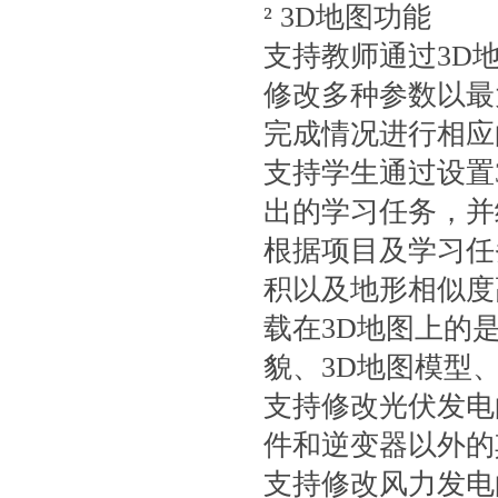
² 3D地图功能
支持教师通过3D
修改多种参数以最
完成情况进行相应
支持学生通过设置
出的学习任务，并
根据项目及学习任
积以及地形相似度
载在3D地图上的
貌、3D地图模型
支持修改光伏发电
件和逆变器以外的
支持修改风力发电