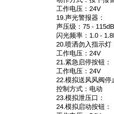
工作电压：24V
19.声光警报器：
声压级：75 - 115d
闪光频率：1.0 - 1.8
20.喷洒勿入指示灯
工作电压：24V
21.紧急启停按钮：
工作电压：24V
22.模拟送风风阀
控制方式：电动
23.模拟泄压口：
24.模拟启动按钮：