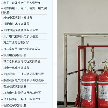
电子技能及生产工艺实训设备
高性能电工、电子、电拖、电气实
训设备
维修电工实训考核设备
供配电技术实训装置
农村通信系统线路实训装置
工厂电气控制供电实训装置
PLC可编程实训装置
PLC编程及自动化实验室设备
家用电器实训设备
PLC控制液压与气动实训装置
机电一体化实训设备
变频调速、工业自动化实训装置
数控机床电气维修实训考核设备
普通机床实训设备
机床电气技能培训及考核装置
钳工实验台、焊铆工实训设备
智能楼宇实训设备