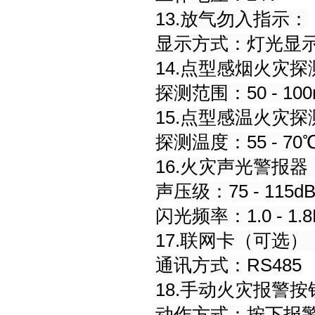
13.放气勿入指示：
显示方式：灯光显
14.点型感烟火灾探
探测范围：50 - 100
15.点型感温火灾探
探测温度：55 - 70
16.火灾声光警报器
声压级：75 - 115d
闪光频率：1.0 - 1.8
17.联网卡（可选）
通讯方式：RS485
18.手动火灾报警按
动作方式：按下报